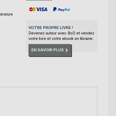
térature
VOTRE PROPRE LIVRE !
Devenez auteur avec BoD et vendez
votre livre et votre ebook en librairie.
EN SAVOIR PLUS