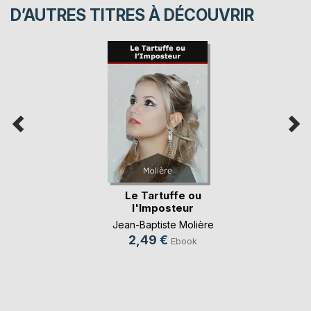
D’AUTRES TITRES À DÉCOUVRIR
Le Tartuffe ou
l'Imposteur
Jean-Baptiste Molière
2,49 €
Ebook