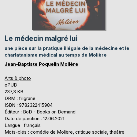
Le médecin malgré lui
une pièce sur la pratique illégale de la médecine et le
charlatanisme médical au temps de Molière
Jean-Baptiste Poquelin Molière
Arts & photo
ePUB
237,3 KB
DRM : filigrane
ISBN : 9782322415984
Éditeur : BoD - Books on Demand
Date de parution : 12.06.2021
Langue : français
Mots-clés : comédie de Molière, critique sociale, théâtre