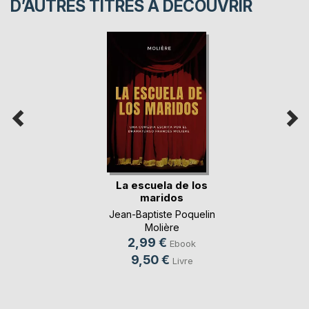
D’AUTRES TITRES À DÉCOUVRIR
La escuela de los
maridos
Jean-Baptiste Poquelin
Molière
2,99 €
Ebook
9,50 €
Livre