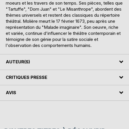
moeurs et les travers de son temps. Ses pièces, telles que
"Tartuffe", "Dom Juan" et "Le Misanthrope", abordent des
thèmes universels et restent des classiques du répertoire
théâtral. Molière meurt le 17 février 1673, peu après une
représentation du "Malade imaginaire". Son oeuvre, riche
et variée, continue d'influencer le théâtre contemporain et
témoigne de son génie pour la satire sociale et
l'observation des comportements humains.
AUTEUR(S)
CRITIQUES PRESSE
AVIS