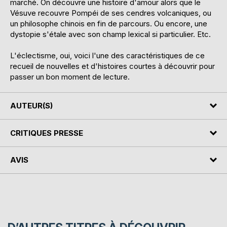
marché. On découvre une histoire d'amour alors que le
Vésuve recouvre Pompéi de ses cendres volcaniques, ou
un philosophe chinois en fin de parcours. Ou encore, une
dystopie s'étale avec son champ lexical si particulier. Etc.
L'éclectisme, oui, voici l'une des caractéristiques de ce
recueil de nouvelles et d'histoires courtes à découvrir pour
passer un bon moment de lecture.
AUTEUR(S)
CRITIQUES PRESSE
AVIS