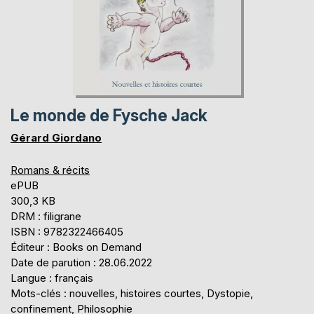
Le monde de Fysche Jack
Gérard Giordano
Romans & récits
ePUB
300,3 KB
DRM : filigrane
ISBN : 9782322466405
Éditeur : Books on Demand
Date de parution : 28.06.2022
Langue : français
Mots-clés : nouvelles, histoires courtes, Dystopie,
confinement, Philosophie