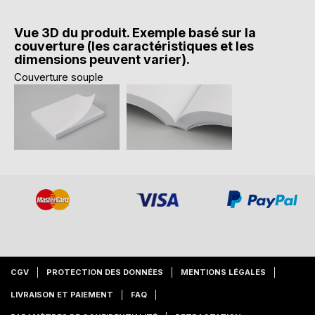
Vue 3D du produit. Exemple basé sur la
couverture (les caractéristiques et les
dimensions peuvent varier).
Couverture souple
CGV
PROTECTION DES DONNÉES
MENTIONS LÉGALES
LIVRAISON ET PAIEMENT
FAQ