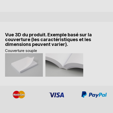
Vue 3D du produit. Exemple basé sur la
couverture (les caractéristiques et les
dimensions peuvent varier).
Couverture souple