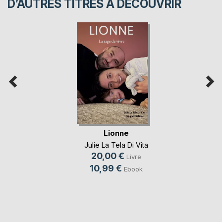
D’AUTRES TITRES À DÉCOUVRIR
Lionne
Julie La Tela Di Vita
20,00 €
Livre
10,99 €
Ebook