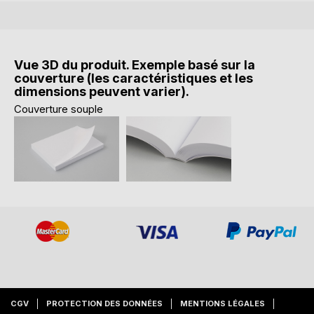
Vue 3D du produit. Exemple basé sur la
couverture (les caractéristiques et les
dimensions peuvent varier).
Couverture souple
CGV
PROTECTION DES DONNÉES
MENTIONS LÉGALES