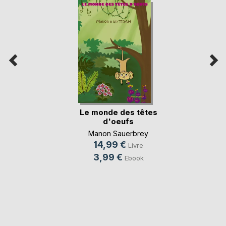
Le monde des têtes
d'oeufs
Manon Sauerbrey
14,99 €
Livre
3,99 €
Ebook