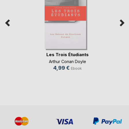
Les Trois Étudiants
Arthur Conan Doyle
4,99 €
Ebook