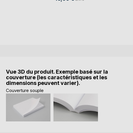
Vue 3D du produit. Exemple basé sur la
couverture (les caractéristiques et les
dimensions peuvent varier).
Couverture souple