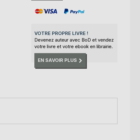
VOTRE PROPRE LIVRE !
Devenez auteur avec BoD et vendez
votre livre et votre ebook en librairie.
EN SAVOIR PLUS