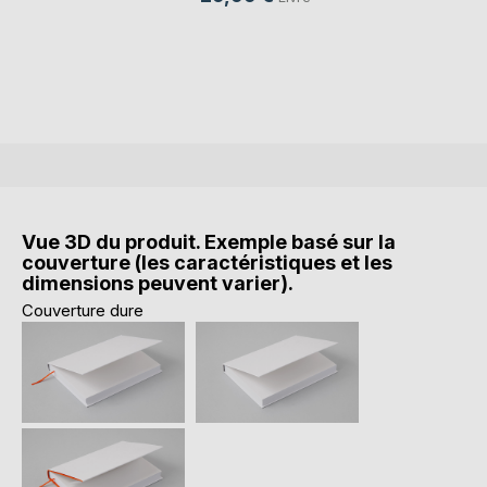
Vue 3D du produit. Exemple basé sur la
couverture (les caractéristiques et les
dimensions peuvent varier).
Couverture dure