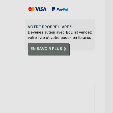
VOTRE PROPRE LIVRE !
Devenez auteur avec BoD et vendez
votre livre et votre ebook en librairie.
EN SAVOIR PLUS