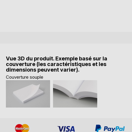
Vue 3D du produit. Exemple basé sur la
couverture (les caractéristiques et les
dimensions peuvent varier).
Couverture souple