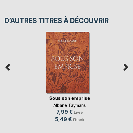
D’AUTRES TITRES À DÉCOUVRIR
Sous son emprise
Albane Taymans
7,99 €
Livre
5,49 €
Ebook