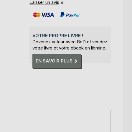
Laisser un avis
VOTRE PROPRE LIVRE !
Devenez auteur avec BoD et vendez
votre livre et votre ebook en librairie.
EN SAVOIR PLUS