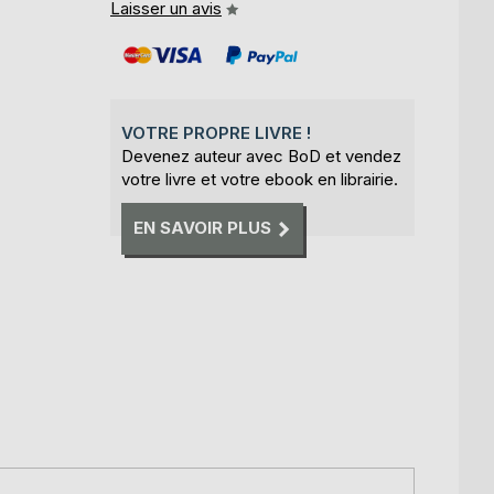
Laisser un avis
VOTRE PROPRE LIVRE !
Devenez auteur avec BoD et vendez
votre livre et votre ebook en librairie.
EN SAVOIR PLUS