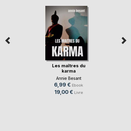
Les maîtres du
karma
Annie Besant
6,99 €
Ebook
19,00 €
Livre