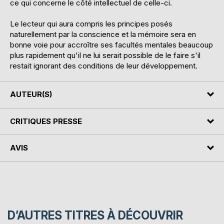
ce qui concerne le côté intellectuel de celle-ci.
Le lecteur qui aura compris les principes posés
naturellement par la conscience et la mémoire sera en
bonne voie pour accroître ses facultés mentales beaucoup
plus rapidement qu'il ne lui serait possible de le faire s'il
restait ignorant des conditions de leur développement.
AUTEUR(S)
CRITIQUES PRESSE
AVIS
D’AUTRES TITRES À DÉCOUVRIR