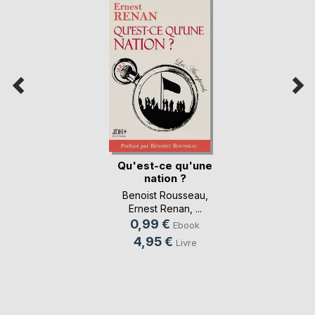
Qu'est-ce qu'une
nation ?
Benoist Rousseau
,
Ernest Renan
, ...
0,99 €
Ebook
4,95 €
Livre