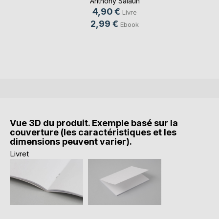
Anthony Salaün
4,90 €
Livre
2,99 €
Ebook
Vue 3D du produit. Exemple basé sur la
couverture (les caractéristiques et les
dimensions peuvent varier).
Livret