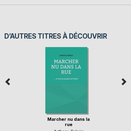
D’AUTRES TITRES À DÉCOUVRIR
Marcher nu dans la
rue