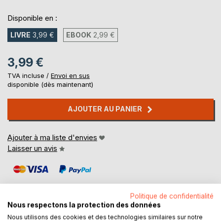
Disponible en :
LIVRE
3,99 €
EBOOK
2,99 €
3,99 €
TVA incluse /
Envoi en sus
disponible (dès maintenant)
AJOUTER AU PANIER
Ajouter à ma liste d'envies
Laisser un avis
Politique de confidentialité
Nous respectons la protection des données
Nous utilisons des cookies et des technologies similaires sur notre