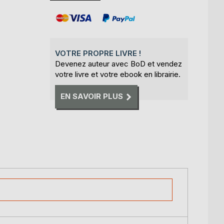
VOTRE PROPRE LIVRE !
Devenez auteur avec BoD et vendez
votre livre et votre ebook en librairie.
EN SAVOIR PLUS
 à Valognes (Manche)