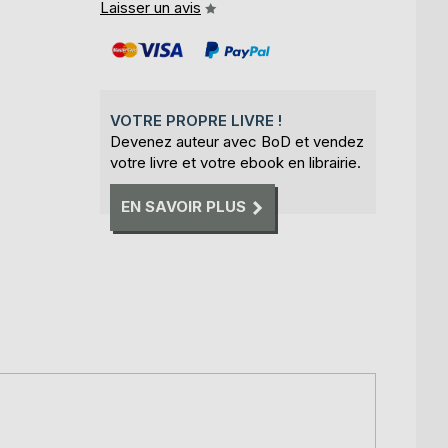
Laisser un avis
VOTRE PROPRE LIVRE !
Devenez auteur avec BoD et vendez
votre livre et votre ebook en librairie.
EN SAVOIR PLUS