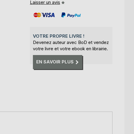
Laisser un avis
VOTRE PROPRE LIVRE !
Devenez auteur avec BoD et vendez
votre livre et votre ebook en librairie.
EN SAVOIR PLUS