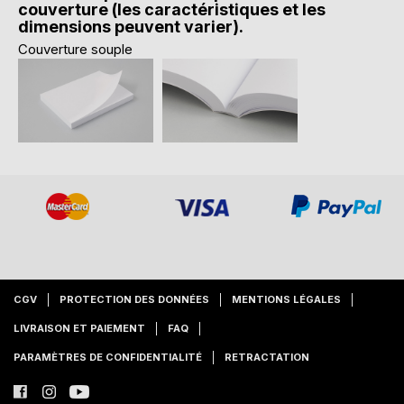
couverture (les caractéristiques et les
dimensions peuvent varier).
Couverture souple
CGV
PROTECTION DES DONNÉES
MENTIONS LÉGALES
LIVRAISON ET PAIEMENT
FAQ
PARAMÈTRES DE CONFIDENTIALITÉ
RETRACTATION