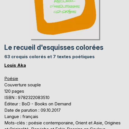
Le recueil d'esquisses colorées
63 croquis colorés et 7 textes poétiques
Louis Aka
Poésie
Couverture souple
120 pages
ISBN : 9782322083510
Éditeur : BoD - Books on Demand
Date de parution : 09.10.2017
Langue : français
Mots-clés : poésie contemporaine, Orient et Asie, Origines