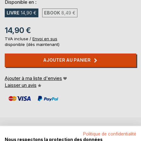
Disponible en :
LIVRE
14,90 €
EBOOK
8,49 €
14,90 €
TVA incluse /
Envoi en sus
disponible (dès maintenant)
AJOUTER AU PANIER
Ajouter à ma liste d'envies
Laisser un avis
DESCRIPTION
Politique de confidentialité
Nous respectons la protection des données