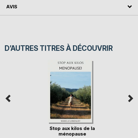
AVIS
D’AUTRES TITRES À DÉCOUVRIR
Stop aux kilos de la
ménopause