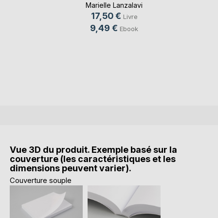
Marielle Lanzalavi
17,50 €
Livre
9,49 €
Ebook
Vue 3D du produit. Exemple basé sur la
couverture (les caractéristiques et les
dimensions peuvent varier).
Couverture souple