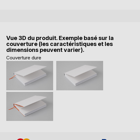
Vue 3D du produit. Exemple basé sur la
couverture (les caractéristiques et les
dimensions peuvent varier).
Couverture dure