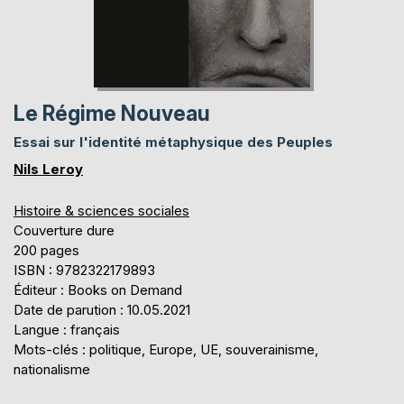
Le Régime Nouveau
Essai sur l'identité métaphysique des Peuples
Nils Leroy
Histoire & sciences sociales
Couverture dure
200 pages
ISBN : 9782322179893
Éditeur : Books on Demand
Date de parution : 10.05.2021
Langue : français
Mots-clés : politique, Europe, UE, souverainisme,
nationalisme