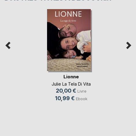
Lionne
Julie La Tela Di Vita
20,00 €
Livre
10,99 €
Ebook