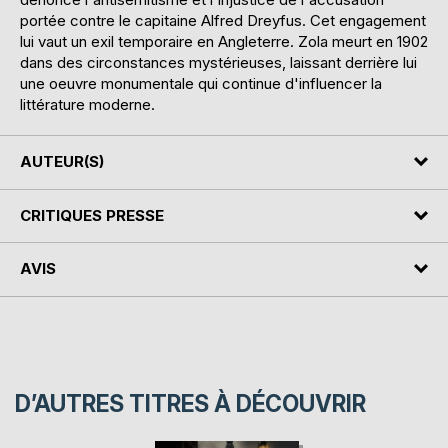
portée contre le capitaine Alfred Dreyfus. Cet engagement
lui vaut un exil temporaire en Angleterre. Zola meurt en 1902
dans des circonstances mystérieuses, laissant derrière lui
une oeuvre monumentale qui continue d'influencer la
littérature moderne.
AUTEUR(S)
CRITIQUES PRESSE
AVIS
D’AUTRES TITRES À DÉCOUVRIR