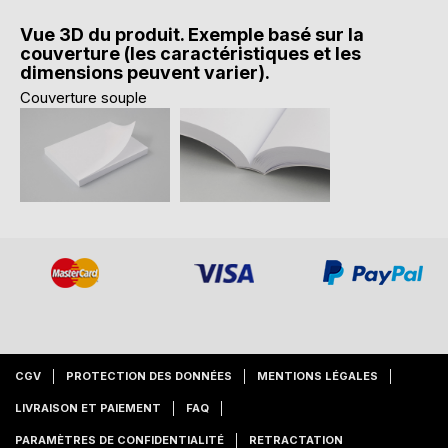
Vue 3D du produit. Exemple basé sur la
couverture (les caractéristiques et les
dimensions peuvent varier).
Couverture souple
CGV
PROTECTION DES DONNÉES
MENTIONS LÉGALES
LIVRAISON ET PAIEMENT
FAQ
PARAMÈTRES DE CONFIDENTIALITÉ
RETRACTATION