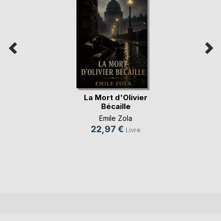
La Mort d'Olivier
Bécaille
Emile Zola
22,97 €
Livre