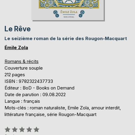
Le Rêve
Le seizième roman de la série des Rougon-Macquart
Émile Zola
Romans & récits
Couverture souple
212 pages
ISBN : 9782322437733
Éditeur : BoD - Books on Demand
Date de parution : 09.08.2022
Langue : français
Mots-clés : roman naturaliste, Emile Zola, amour interdit,
littérature française, série Rougon-Macquart
Évaluation: