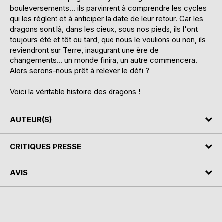
bouleversements... ils parvinrent à comprendre les cycles
qui les règlent et à anticiper la date de leur retour. Car les
dragons sont là, dans les cieux, sous nos pieds, ils l'ont
toujours été et tôt ou tard, que nous le voulions ou non, ils
reviendront sur Terre, inaugurant une ère de
changements... un monde finira, un autre commencera.
Alors serons-nous prêt à relever le défi ?
Voici la véritable histoire des dragons !
AUTEUR(S)
CRITIQUES PRESSE
AVIS