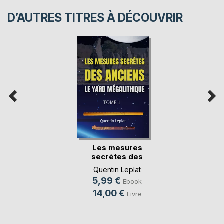
D’AUTRES TITRES À DÉCOUVRIR
Les mesures
secrètes des
anciens
Quentin Leplat
5,99 €
Ebook
14,00 €
Livre