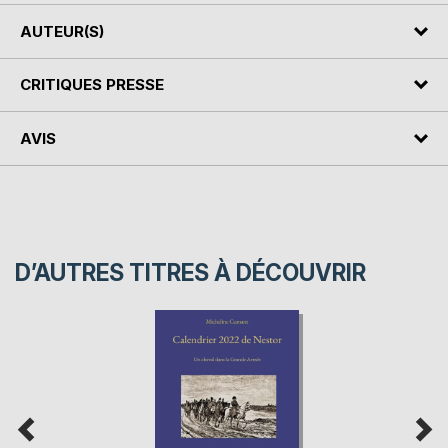
AUTEUR(S)
CRITIQUES PRESSE
AVIS
D’AUTRES TITRES À DÉCOUVRIR