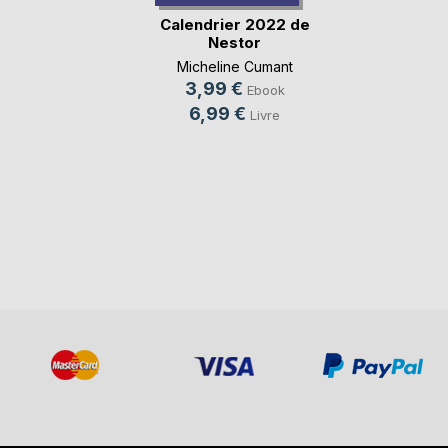
Calendrier 2022 de
Nestor
Micheline Cumant
3,99 €
Ebook
6,99 €
Livre