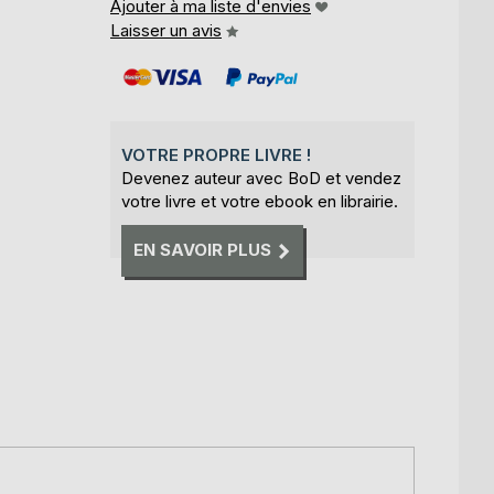
Ajouter à ma liste d'envies
Laisser un avis
VOTRE PROPRE LIVRE !
Devenez auteur avec BoD et vendez
votre livre et votre ebook en librairie.
EN SAVOIR PLUS