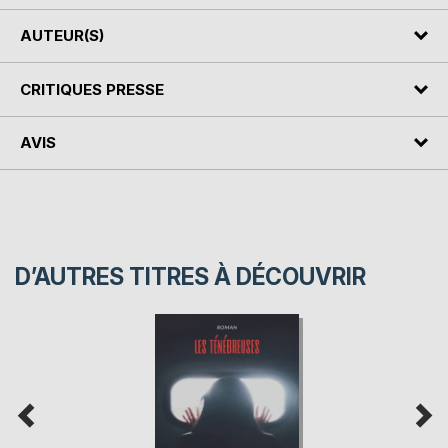
AUTEUR(S)
CRITIQUES PRESSE
AVIS
D’AUTRES TITRES À DÉCOUVRIR