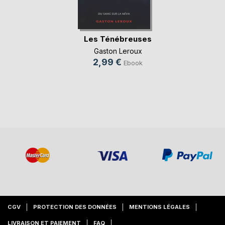
Les Ténébreuses
Gaston Leroux
2,99 €
Ebook
CGV
PROTECTION DES DONNÉES
MENTIONS LÉGALES
LIVRAISON ET PAIEMENT
FAQ