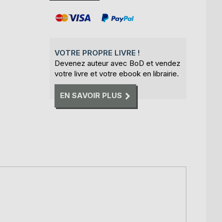
VOTRE PROPRE LIVRE !
Devenez auteur avec BoD et vendez
votre livre et votre ebook en librairie.
EN SAVOIR PLUS