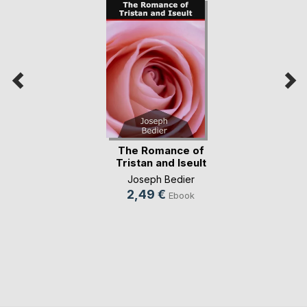
The Romance of
Tristan and Iseult
Joseph Bedier
2,49 €
Ebook