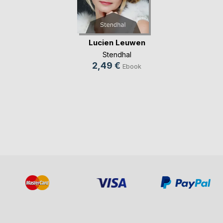
Lucien Leuwen
Stendhal
2,49 €
Ebook