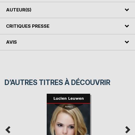
AUTEUR(S)
CRITIQUES PRESSE
AVIS
D’AUTRES TITRES À DÉCOUVRIR