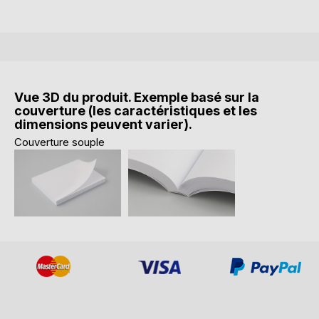
Vue 3D du produit. Exemple basé sur la
couverture (les caractéristiques et les
dimensions peuvent varier).
Couverture souple