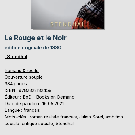
Le Rouge et le Noir
édition originale de 1830
. Stendhal
Romans & récits
Couverture souple
384 pages
ISBN : 9782322182459
Éditeur : BoD - Books on Demand
Date de parution : 16.05.2021
Langue : français
Mots-clés : roman réaliste français, Julien Sorel, ambition
sociale, critique sociale, Stendhal