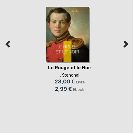
Le Rouge et le Noir
. Stendhal
23,00 €
Livre
2,99 €
Ebook