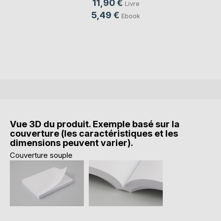
11,90 €
Livre
5,49 €
Ebook
Vue 3D du produit. Exemple basé sur la
couverture (les caractéristiques et les
dimensions peuvent varier).
Couverture souple