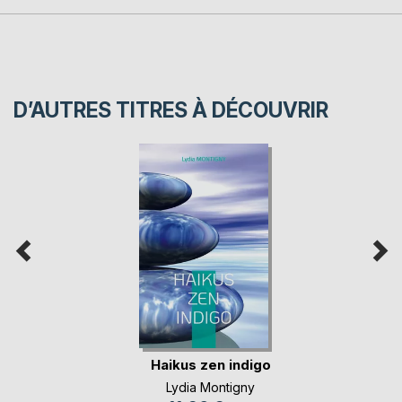
D’AUTRES TITRES À DÉCOUVRIR
Haikus zen indigo
Lydia Montigny