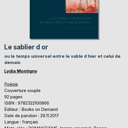
Le sablier d or
ou le temps universel entre le sable d hier et celui de
demain
Lydia Montigny
Poésie
Couverture souple
92 pages
ISBN : 9782322100866
Éditeur : Books on Demand
Date de parution : 29.11.2017
Langue : français