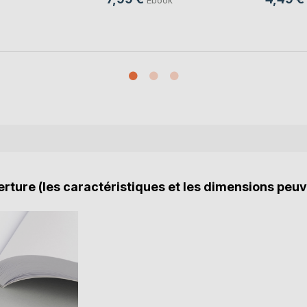
rture (les caractéristiques et les dimensions peuv