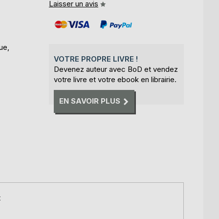
Laisser un avis
ue,
VOTRE PROPRE LIVRE !
Devenez auteur avec BoD et vendez
votre livre et votre ebook en librairie.
EN SAVOIR PLUS
t