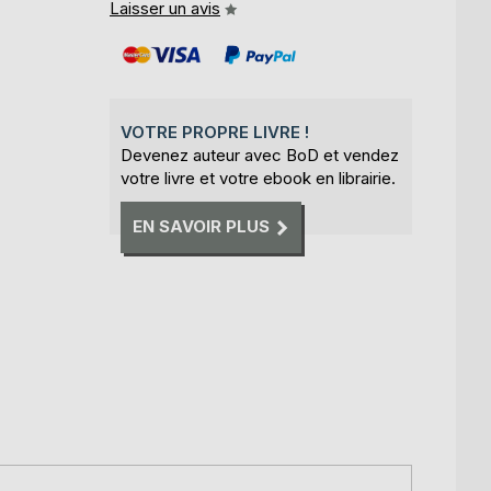
Laisser un avis
VOTRE PROPRE LIVRE !
Devenez auteur avec BoD et vendez
votre livre et votre ebook en librairie.
EN SAVOIR PLUS