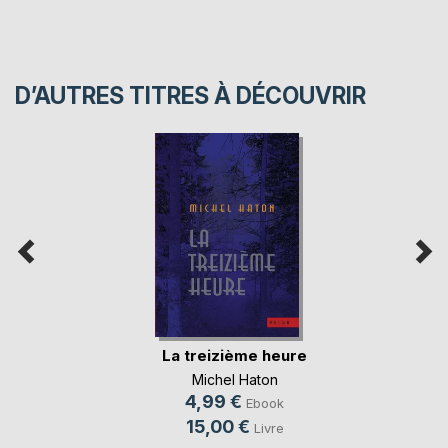
D’AUTRES TITRES À DÉCOUVRIR
La treizième heure
Michel Haton
4,99 €
Ebook
15,00 €
Livre