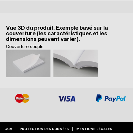
Vue 3D du produit. Exemple basé sur la
couverture (les caractéristiques et les
dimensions peuvent varier).
Couverture souple
CGV
PROTECTION DES DONNÉES
MENTIONS LÉGALES