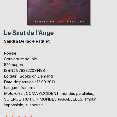
Le Saut de l'Ange
Sandra Dellac-Fesquet
Poésie
Couverture souple
520 pages
ISBN : 9782322031498
Éditeur : Books on Demand
Date de parution : 12.09.2019
Langue : français
Mots-clés : COMA ACCIDENT, mondes parallèles,
SCIENCE-FICTION MONDES PARALLÈLES, amour
impossible, suspense
Évaluation: