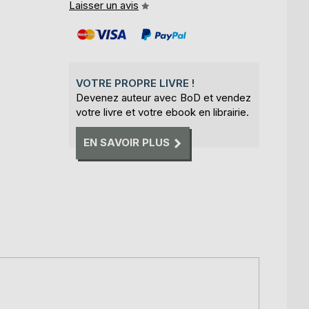
Laisser un avis
VOTRE PROPRE LIVRE !
Devenez auteur avec BoD et vendez
votre livre et votre ebook en librairie.
EN SAVOIR PLUS