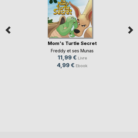
Mom's Turtle Secret
Freddy et ses Munas
11,99 €
Livre
4,99 €
Ebook