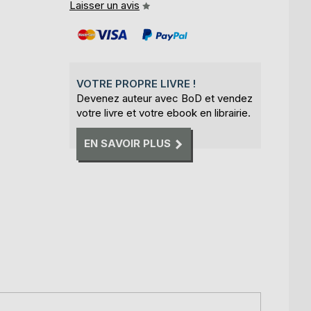
Laisser un avis
VOTRE PROPRE LIVRE !
Devenez auteur avec BoD et vendez
votre livre et votre ebook en librairie.
EN SAVOIR PLUS