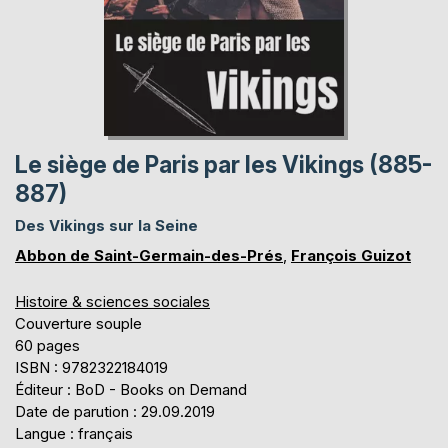
Le siège de Paris par les Vikings (885-
887)
Des Vikings sur la Seine
Abbon de Saint-Germain-des-Prés
,
François Guizot
Histoire & sciences sociales
Couverture souple
60 pages
ISBN : 9782322184019
Éditeur : BoD - Books on Demand
Date de parution : 29.09.2019
Langue : français