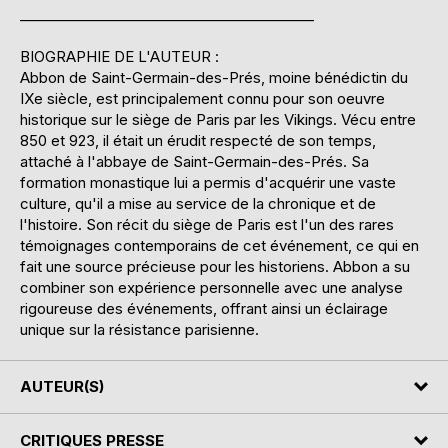
__________________________________________
BIOGRAPHIE DE L'AUTEUR :
Abbon de Saint-Germain-des-Prés, moine bénédictin du
IXe siècle, est principalement connu pour son oeuvre
historique sur le siège de Paris par les Vikings. Vécu entre
850 et 923, il était un érudit respecté de son temps,
attaché à l'abbaye de Saint-Germain-des-Prés. Sa
formation monastique lui a permis d'acquérir une vaste
culture, qu'il a mise au service de la chronique et de
l'histoire. Son récit du siège de Paris est l'un des rares
témoignages contemporains de cet événement, ce qui en
fait une source précieuse pour les historiens. Abbon a su
combiner son expérience personnelle avec une analyse
rigoureuse des événements, offrant ainsi un éclairage
unique sur la résistance parisienne.
AUTEUR(S)
CRITIQUES PRESSE