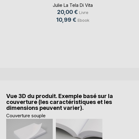
Julie La Tela Di Vita
20,00 €
Livre
10,99 €
Ebook
Vue 3D du produit. Exemple basé sur la
couverture (les caractéristiques et les
dimensions peuvent varier).
Couverture souple