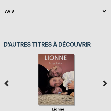
AVIS
D’AUTRES TITRES À DÉCOUVRIR
Lionne