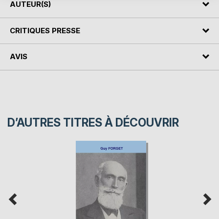
AUTEUR(S)
CRITIQUES PRESSE
AVIS
D’AUTRES TITRES À DÉCOUVRIR