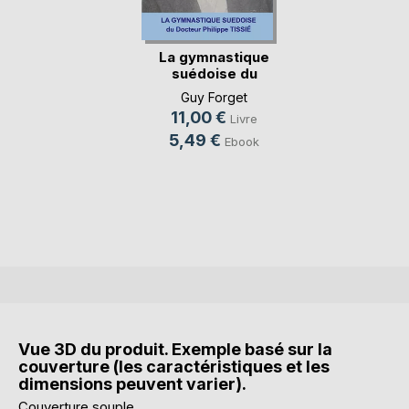
La gymnastique
suédoise du
docteur(...)
Guy Forget
11,00 €
Livre
5,49 €
Ebook
Vue 3D du produit. Exemple basé sur la
couverture (les caractéristiques et les
dimensions peuvent varier).
Couverture souple