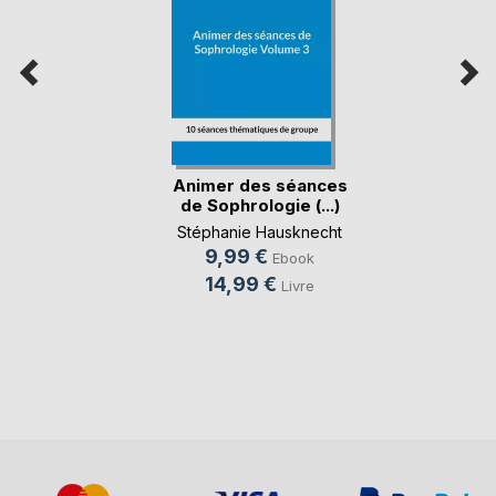
Animer des séances
de Sophrologie (...)
Stéphanie Hausknecht
9,99 €
Ebook
14,99 €
Livre