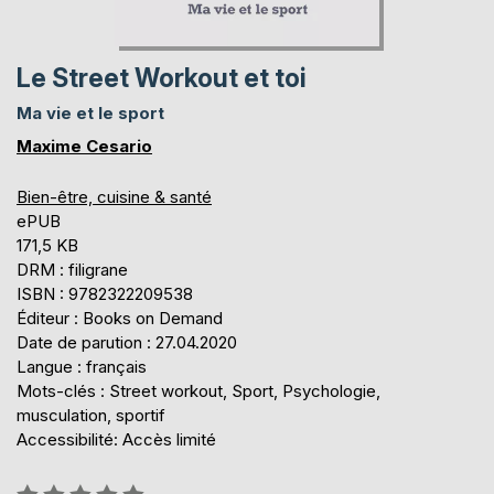
Le Street Workout et toi
Ma vie et le sport
Maxime Cesario
Bien-être, cuisine & santé
ePUB
171,5 KB
DRM : filigrane
ISBN : 9782322209538
Éditeur : Books on Demand
Date de parution : 27.04.2020
Langue : français
Mots-clés : Street workout, Sport, Psychologie,
musculation, sportif
Accessibilité: Accès limité
Évaluation: