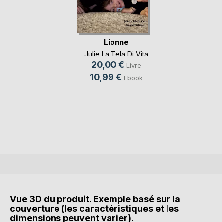
Lionne
Julie La Tela Di Vita
20,00 €
Livre
10,99 €
Ebook
Vue 3D du produit. Exemple basé sur la
couverture (les caractéristiques et les
dimensions peuvent varier).