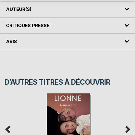
AUTEUR(S)
CRITIQUES PRESSE
AVIS
D’AUTRES TITRES À DÉCOUVRIR