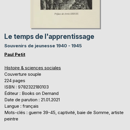
Le temps de l'apprentissage
Souvenirs de jeunesse 1940 - 1945
Paul Petit
Histoire & sciences sociales
Couverture souple
224 pages
ISBN : 9782322180103
Éditeur : Books on Demand
Date de parution : 21.01.2021
Langue : français
Mots-clés : guerre 39-45, captivité, baie de Somme, artiste
peintre