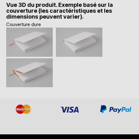
Vue 3D du produit. Exemple basé sur la
couverture (les caractéristiques et les
dimensions peuvent varier).
Couverture dure