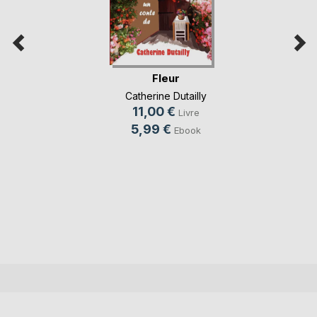
Fleur
Catherine Dutailly
11,00 €
Livre
5,99 €
Ebook