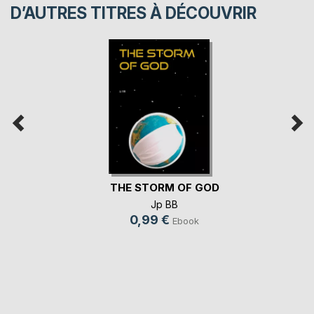
D’AUTRES TITRES À DÉCOUVRIR
THE STORM OF GOD
Jp BB
0,99 €
Ebook