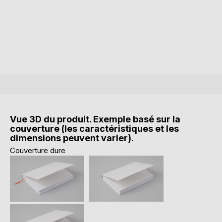
Vue 3D du produit. Exemple basé sur la
couverture (les caractéristiques et les
dimensions peuvent varier).
Couverture dure