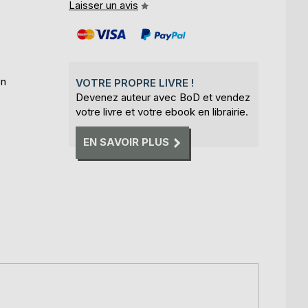
Laisser un avis
on
VOTRE PROPRE LIVRE !
Devenez auteur avec BoD et vendez
votre livre et votre ebook en librairie.
EN SAVOIR PLUS