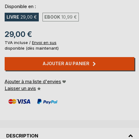
Disponible en :
LIVRE
29,00 €
EBOOK
10,99 €
29,00 €
TVA incluse /
Envoi en sus
disponible (dès maintenant)
AJOUTER AU PANIER
Ajouter à ma liste d'envies
Laisser un avis
DESCRIPTION