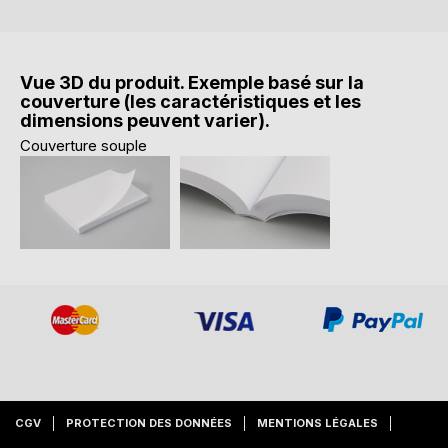
Vue 3D du produit. Exemple basé sur la
couverture (les caractéristiques et les
dimensions peuvent varier).
Couverture souple
CGV
PROTECTION DES DONNÉES
MENTIONS LÉGALES