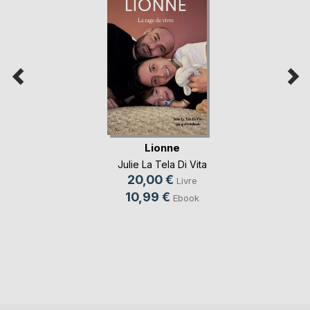
Lionne
Julie La Tela Di Vita
20,00 €
Livre
10,99 €
Ebook